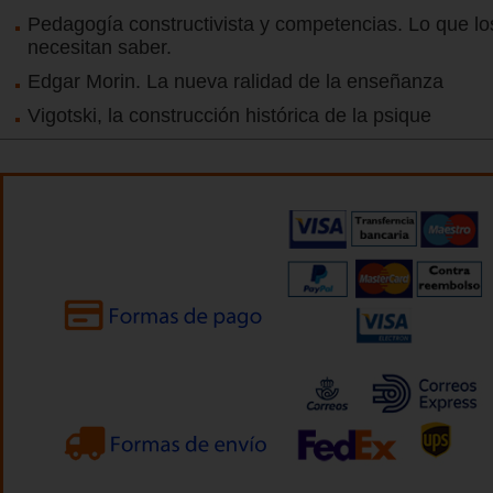
Pedagogía constructivista y competencias. Lo que l
necesitan saber.
Edgar Morin. La nueva ralidad de la enseñanza
Vigotski, la construcción histórica de la psique