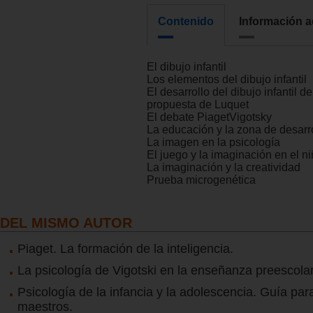
Contenido
Información a
El dibujo infantil
Los elementos del dibujo infantil
El desarrollo del dibujo infantil d
propuesta de Luquet
El debate PiagetVigotsky
La educación y la zona de desarr
La imagen en la psicología
El juego y la imaginación en el n
La imaginación y la creatividad
Prueba microgenética
DEL MISMO AUTOR
Piaget. La formación de la inteligencia.
La psicología de Vigotski en la enseñanza preescolar
Psicología de la infancia y la adolescencia. Guía par
maestros.