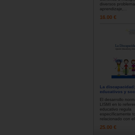
diversos problemas
aprendizaje,...
16.00 €
La discapacidad
educativos y soc
El desarrollo norm
LISMI en lo refere
educativo regula
específicamente t
relacionado con el
25.00 €