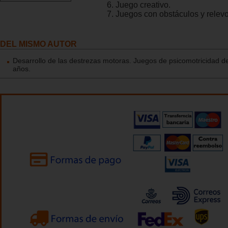
6. Juego creativo.
7. Juegos con obstáculos y relevo
DEL MISMO AUTOR
Desarrollo de las destrezas motoras. Juegos de psicomotricidad 
años.