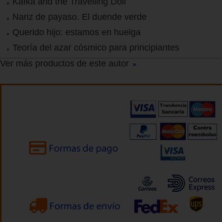
Kafka and the Travelling Doll
Nariz de payaso. El duende verde
Querido hijo: estamos en huelga
Teoría del azar cósmico para principiantes
Ver más productos de este autor