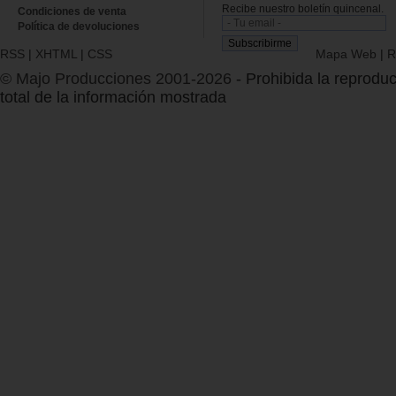
Recibe nuestro boletín quincenal.
Condiciones de venta
Política de devoluciones
RSS
|
XHTML
|
CSS
Mapa Web
|
R
© Majo Producciones 2001-2026
- Prohibida la reproduc
total de la información mostrada