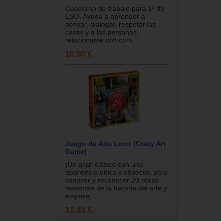
Cuaderno de trabajo para 1º de
ESO. Ayuda a aprender a
pensar, dialogar, respetar las
cosas y a las personas,
relacionarse con com...
10.90 €
Juego de Arte Loco (Crazy Art
Game)
¡Un gran clásico con una
apariencia única y especial, para
conocer y reconocer 20 obras
maestras de la historia del arte y
emparej...
11.41 €