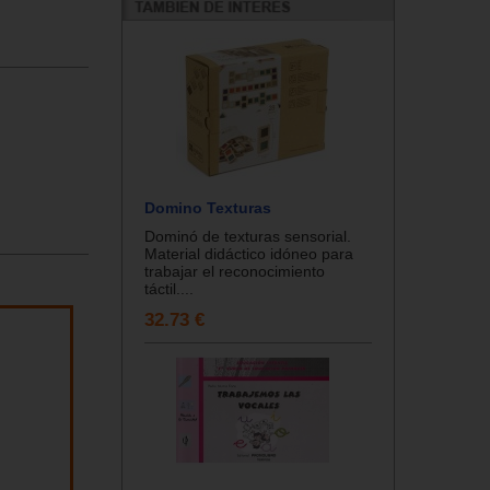
Domino Texturas
Dominó de texturas sensorial.
Material didáctico idóneo para
trabajar el reconocimiento
táctil....
32.73 €