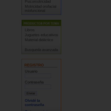
Psicomotricidad
Motricidad orofacial
miofuncional
Libros
Juguetes educativos
Material didáctico
Busqueda avanzada
REGISTRO
Usuario
Contraseña
Olvidé la
contraseña