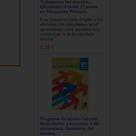
Trabajemos las vocales.
Educación infantil. 1º curso
de Educación Primaria.
Este cuaderno está dirigido a los
alumnos con dificultades en el
aprendizaje, para aquellos que
comienzan la lecto-escritura
mucho...
9.50 €
Programa de acción tutorial.
Actividades y recursos. 1 de
secundaria. Cuaderno del
alumno.