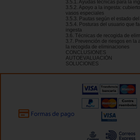
3.5.1. Ayudas técnicas para la in
3.5.2. Apoyo a la ingesta: cubierto
vasos especiales
3.5.3. Pautas según el estado del
3.5.4. Posturas del usuario que fac
ingesta
3.6. Técnicas de recogida de eli
3.7. Prevención de riesgos en la 
la recogida de eliminaciones
CONCLUSIONES
AUTOEVALUACIÓN
SOLUCIONES