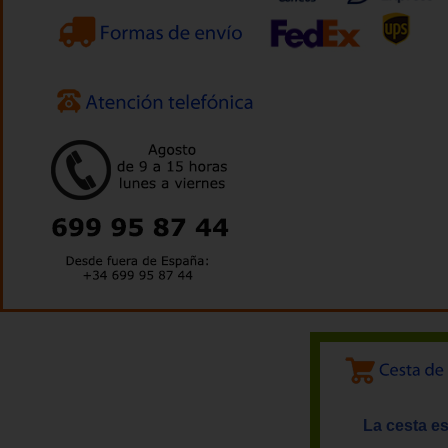
La cesta es