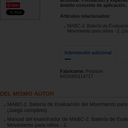
acreditar: Formación y experien
Save
ámbito concreto de aplicación.
Artículos relacionados:
MABC-2. Batería de Evaluaci
Movimiento para niños - 2. (J
Información adicional
Fabricante:
Pearson
8435085114717
DEL MISMO AUTOR
MABC-2. Batería de Evaluación del Movimiento para 
(Juego completo)
Manual del examinador de MABC-2. Batería de Evalu
Movimiento para niños - 2.