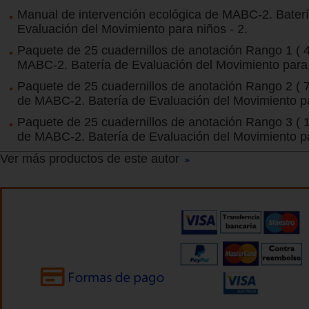
Manual de intervención ecológica de MABC-2. Bater
Evaluación del Movimiento para niños - 2.
Paquete de 25 cuadernillos de anotación Rango 1 ( 4
MABC-2. Batería de Evaluación del Movimiento para 
Paquete de 25 cuadernillos de anotación Rango 2 ( 
de MABC-2. Batería de Evaluación del Movimiento pa
Paquete de 25 cuadernillos de anotación Rango 3 ( 
de MABC-2. Batería de Evaluación del Movimiento pa
Ver más productos de este autor