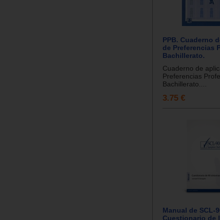
PPB. Cuaderno d
de Preferencias 
Bachillerato.
Cuaderno de aplic
Preferencias Prof
Bachillerato....
3.75 €
Manual de SCL-9
Cuestionario de 