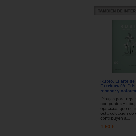
Rubio. El arte de
Escritura 09. Dib
repasar y colorea
Dibujos para repas
con puntos y dibuj
ejercicios que se 
esta colección de
contribuyen a...
1.50 €