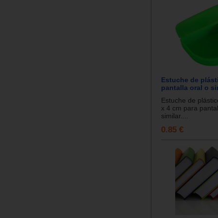
Estuche de plást
pantalla oral o si
Estuche de plástic
x 4 cm para pantal
similar....
0.85 €