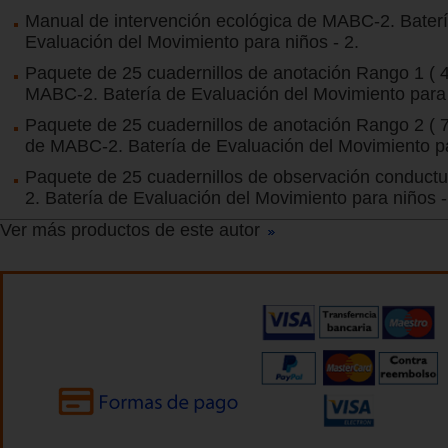
Manual de intervención ecológica de MABC-2. Bater
Evaluación del Movimiento para niños - 2.
Paquete de 25 cuadernillos de anotación Rango 1 ( 4
MABC-2. Batería de Evaluación del Movimiento para 
Paquete de 25 cuadernillos de anotación Rango 2 ( 
de MABC-2. Batería de Evaluación del Movimiento pa
Paquete de 25 cuadernillos de observación conduct
2. Batería de Evaluación del Movimiento para niños -
Ver más productos de este autor