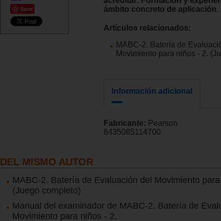
acreditar: Formación y experien
Save
ámbito concreto de aplicación.
Artículos relacionados:
MABC-2. Batería de Evaluaci
Movimiento para niños - 2. (J
Información adicional
Fabricante:
Pearson
8435085114700
DEL MISMO AUTOR
MABC-2. Batería de Evaluación del Movimiento para 
(Juego completo)
Manual del examinador de MABC-2. Batería de Evalu
Movimiento para niños - 2.