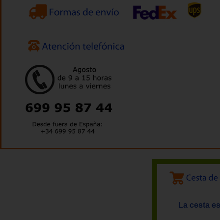
La cesta es