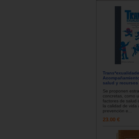
Trans*exualidade
Acompañamiento,
salud y recursos
Se proponen estra
concretas, como u
factores de salud 
la calidad de vida
prevención e...
23.00 €