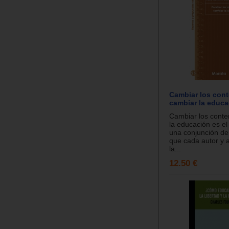
Cambiar los cont
cambiar la educa
Cambiar los conte
la educación es el
una conjunción de 
que cada autor y a
la...
12.50 €