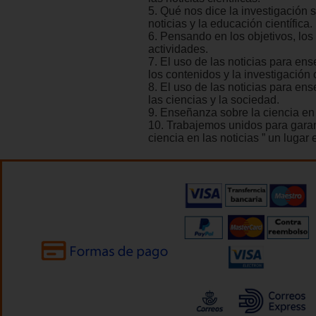
5. Qué nos dice la investigación 
noticias y la educación científica.
6. Pensando en los objetivos, los 
actividades.
7. El uso de las noticias para en
los contenidos y la investigación c
8. El uso de las noticias para en
las ciencias y la sociedad.
9. Enseñanza sobre la ciencia en 
10. Trabajemos unidos para garant
ciencia en las noticias ” un lugar 