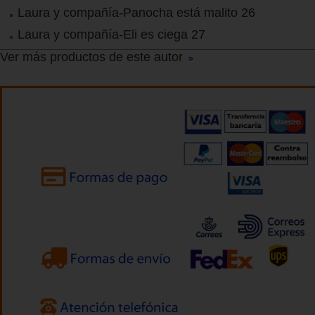
Laura y compañía-Panocha está malito 26
Laura y compañía-Eli es ciega 27
Ver más productos de este autor