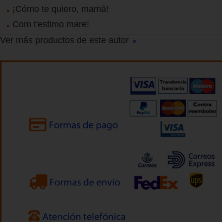
¡Cómo te quiero, mamá!
Com t'estimo mare!
Ver más productos de este autor