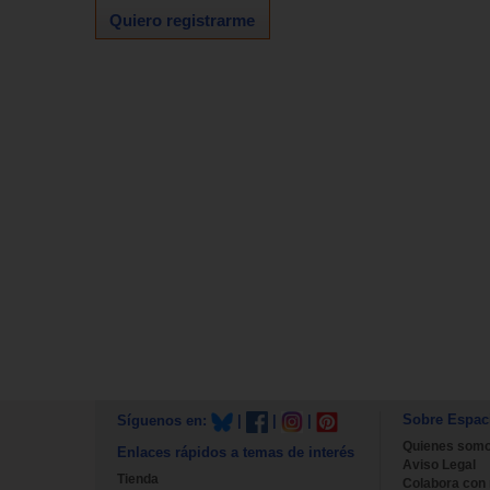
Quiero registrarme
Sobre Espac
Síguenos en:
|
|
|
Quienes som
Enlaces rápidos a temas de interés
Aviso Legal
Tienda
Colabora con