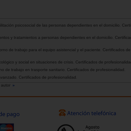
itación psicosocial de las personas dependientes en el domicilio. Cert
entos y tratamientos a personas dependientes en el domicilio. Certific
no de trabajo para el equipo asistencial y el paciente. Certificados de
lógico y social en situaciones de crisis. Certificados de profesionalida
o de trabajo en trasporte sanitario. Certificados de profesionalidad.
avanzado. Certificados de profesionalidad.
 autor