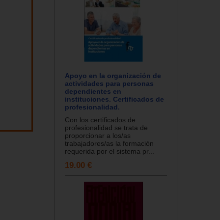
Apoyo en la organización de
actividades para personas
dependientes en
instituciones. Certificados de
profesionalidad.
Con los certificados de
profesionalidad se trata de
proporcionar a los/as
trabajadores/as la formación
requerida por el sistema pr...
19.00 €