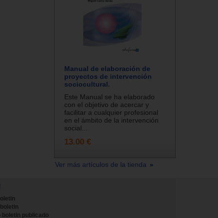
Manual de elaboración de
proyectos de intervención
sociocultural.
Este Manual se ha elaborado
con el objetivo de acercar y
facilitar a cualquier profesional
en el ámbito de la intervención
social...
13.00 €
Ver más artículos de la tienda
N
oletin
 boletin
 boletin publicado