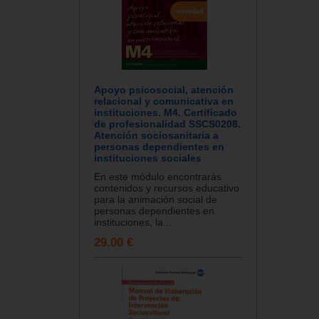
Apoyo psicosocial, atención
relacional y comunicativa en
instituciones. M4. Certificado
de profesionalidad SSCS0208.
Atención sociosanitaria a
personas dependientes en
instituciones sociales
En este módulo encontrarás
contenidos y recursos educativo
para la animación social de
personas dependientes en
instituciones, la...
29.00 €