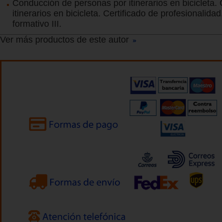
Conducción de personas por itinerarios en bicicleta.
itinerarios en bicicleta. Certificado de profesionalida
formativo III.
Ver más productos de este autor