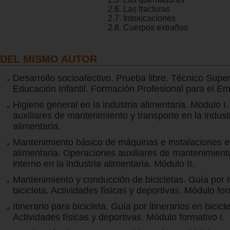
2.6. Las fracturas
2.7. Intoxicaciones
2.8. Cuerpos extraños
DEL MISMO AUTOR
Desarrollo socioafectivo. Prueba libre. Técnico Super
Educación Infantil. Formación Profesional para el Em
Higiene general en la industria alimentaria. Modulo 
auxiliares de mantenimiento y transporte en la indust
alimentaria.
Mantenimiento básico de máquinas e instalaciones en
alimentaria. Operaciones auxiliares de mantenimient
interno en la industria alimentaria. Módulo II.
Mantenimiento y conducción de bicicletas. Guía por i
bicicleta. Actividades físicas y deportivas. Módulo for
Itinerario para bicicleta. Guía por itinerarios en bicicle
Actividades físicas y deportivas. Módulo formativo I.