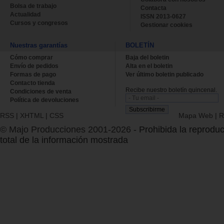
Bolsa de trabajo
Contacta
Actualidad
ISSN 2013-0627
Cursos y congresos
Gestionar cookies
Nuestras garantías
BOLETÍN
Cómo comprar
Baja del boletin
Envío de pedidos
Alta en el boletin
Formas de pago
Ver último boletin publicado
Contacto tienda
Recibe nuestro boletín quincenal.
Condiciones de venta
Política de devoluciones
RSS
|
XHTML
|
CSS
Mapa Web
|
R
© Majo Producciones 2001-2026
- Prohibida la reproduc
total de la información mostrada