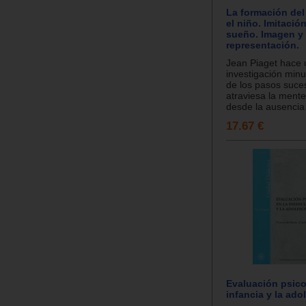
La formación del
el niño. Imitació
sueño. Imagen y
representación.
Jean Piaget hace
investigación min
de los pasos suce
atraviesa la mente 
desde la ausencia 
17.67 €
Evaluación psico
infancia y la ado