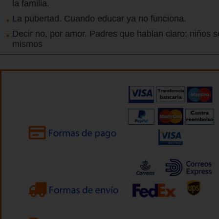
la familia.
La pubertad. Cuando educar ya no funciona.
Decir no, por amor. Padres que hablan claro: niños s
mismos