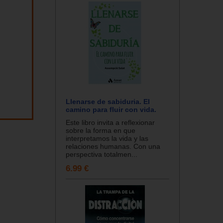
Llenarse de sabiduria. El
camino para fluir con vida.
Este libro invita a reflexionar
sobre la forma en que
interpretamos la vida y las
relaciones humanas. Con una
perspectiva totalmen...
6.99 €