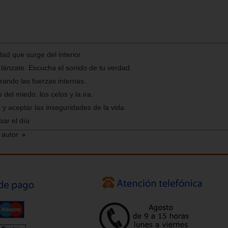
dad que surge del interior.
 lánzate. Escucha el sonido de tu verdad.
rando las fuerzas internas.
del miedo, los celos y la ira.
y aceptar las inseguridades de la vida.
ar el día
 autor