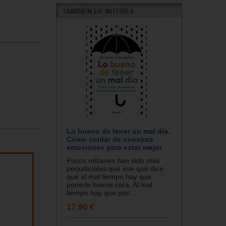
Lo bueno de tener un mal día.
Cómo cuidar de nuestras
emociones para estar mejor
Pocos refranes han sido más
perjudiciales que ese que dice
que al mal tiempo hay que
ponerle buena cara. Al mal
tiempo hay que pon...
17.90 €