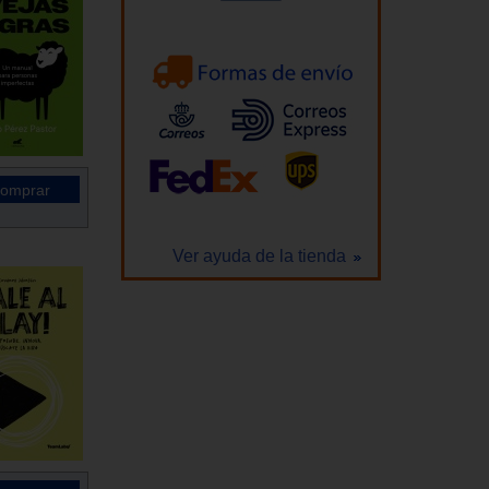
Ver ayuda de la tienda