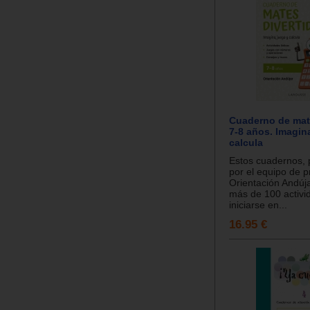
Cuaderno de mat
7-8 años. Imagin
calcula
Estos cuadernos,
por el equipo de p
Orientación Andúj
más de 100 activi
iniciarse en...
16.95 €