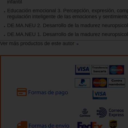
infantil
Educación emocional 3. Percepción, expresión, com
regulación inteligente de las emociones y sentimient
DE.MA.NEU 2. Desarrollo de la madurez neuropsicol
DE.MA.NEU 1. Desarrollo de la madurez neuropsicol
Ver más productos de este autor