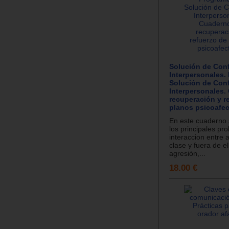
Solución de Conf
Interpersonales.
Solución de Conf
Interpersonales.
recuperación y r
planos psicoafec
En este cuaderno
los principales pr
interaccion entre 
clase y fuera de e
agresión,...
18.00 €