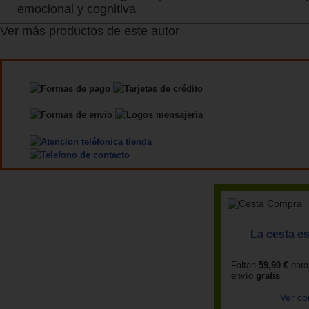
emocional y cognitiva
Ver más productos de este autor
La cesta es
Faltan
59,90 €
para
envío
gratis
Ver co