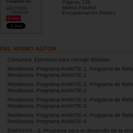
Compartir en:
Páginas:
126
Idioma:
Español
Encuadernación:
Rústica
Save
DEL MISMO AUTOR
Comunica. Ejercicios para corregir dislalias.
Resiliencia. Programa AVANTE-1. Programa de Refu
Resiliencia. Programa AVANTE-1
Resiliencia. Programa AVANTE-2. Programa de Refu
Resiliencia. Programa AVANTE-2
Resiliencia. Programa AVANTE-3. Programa de Refu
Resiliencia. Programa AVANTE-3
Resiliencia. Programa AVANTE-4. Programa de Refu
Resiliencia. Programa AVANTE-4
EMPATHY - 3. Programa para el desarrollo de la em