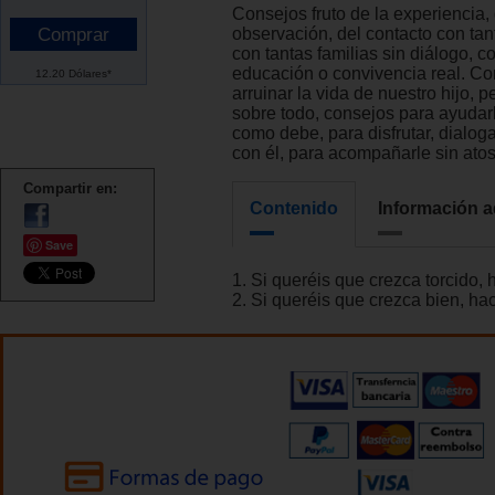
Consejos fruto de la experiencia, 
observación, del contacto con tan
con tantas familias sin diálogo, 
educación o convivencia real. Co
12.20 Dólares*
arruinar la vida de nuestro hijo, p
sobre todo, consejos para ayudarl
como debe, para disfrutar, dialoga
con él, para acompañarle sin atos
Compartir en:
Contenido
Información a
Save
1. Si queréis que crezca torcido, 
2. Si queréis que crezca bien, ha