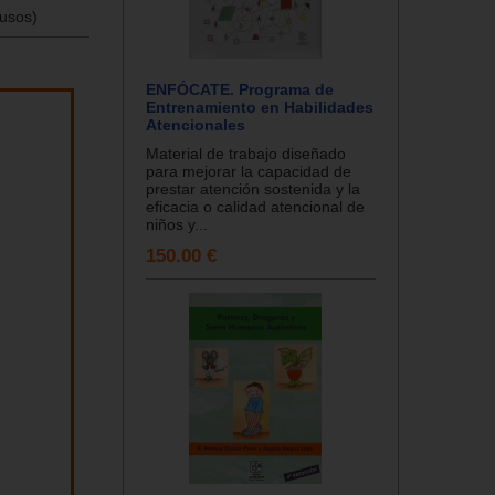
 usos)
ENFÓCATE. Programa de
Entrenamiento en Habilidades
Atencionales
Material de trabajo diseñado
para mejorar la capacidad de
prestar atención sostenida y la
eficacia o calidad atencional de
niños y...
150.00 €