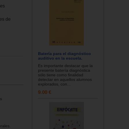
les
es de
Batería para el diagnóstico
auditivo en la escuela.
Es importante destacar que la
presente batería diagnóstica
sólo tiene como finalidad
detectar en aquellos alumnos
explorados, con...
9.00 €
es
rales.