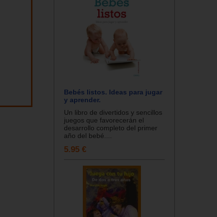
Bebés listos. Ideas para jugar
y aprender.
Un libro de divertidos y sencillos
juegos que favorecerán el
desarrollo completo del primer
año del bebé....
5.95 €