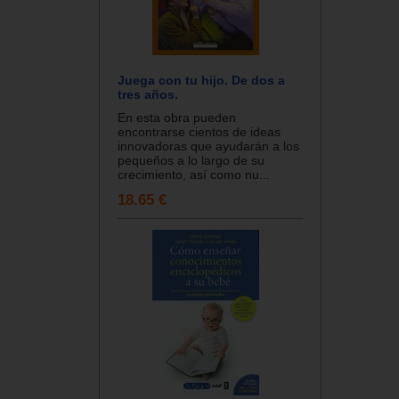
Juega con tu hijo. De dos a
tres años.
En esta obra pueden
encontrarse cientos de ideas
innovadoras que ayudarán a los
pequeños a lo largo de su
crecimiento, así como nu...
18.65 €