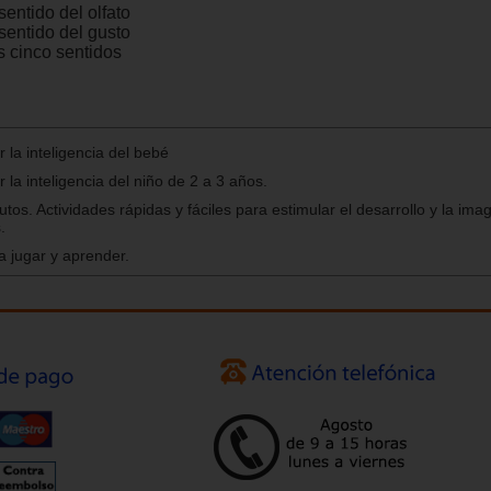
sentido del olfato
sentido del gusto
s cinco sentidos
 la inteligencia del bebé
 la inteligencia del niño de 2 a 3 años.
tos. Actividades rápidas y fáciles para estimular el desarrollo y la ima
.
a jugar y aprender.