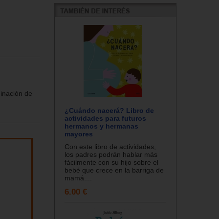
ginación de
¿Cuándo nacerá? Libro de
actividades para futuros
hermanos y hermanas
mayores
Con este libro de actividades,
los padres podrán hablar más
fácilmente con su hijo sobre el
bebé que crece en la barriga de
mamá....
6.00 €