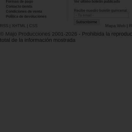
Formas de pago
Ver último boletin publicado
Contacto tienda
Recibe nuestro boletín quincenal.
Condiciones de venta
Política de devoluciones
RSS
|
XHTML
|
CSS
Mapa Web
|
R
© Majo Producciones 2001-2026
- Prohibida la reproduc
total de la información mostrada