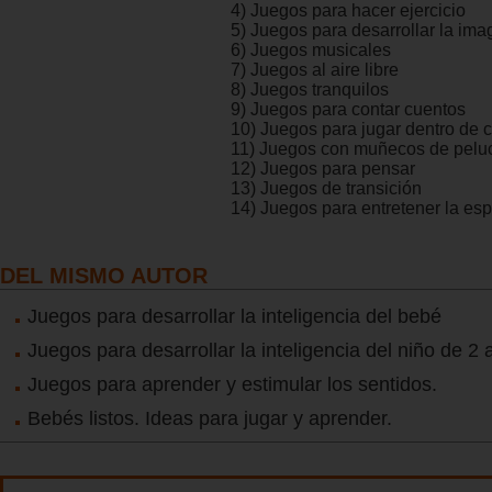
4) Juegos para hacer ejercicio
5) Juegos para desarrollar la ima
6) Juegos musicales
7) Juegos al aire libre
8) Juegos tranquilos
9) Juegos para contar cuentos
10) Juegos para jugar dentro de 
11) Juegos con muñecos de pelu
12) Juegos para pensar
13) Juegos de transición
14) Juegos para entretener la esp
DEL MISMO AUTOR
Juegos para desarrollar la inteligencia del bebé
Juegos para desarrollar la inteligencia del niño de 2 
Juegos para aprender y estimular los sentidos.
Bebés listos. Ideas para jugar y aprender.