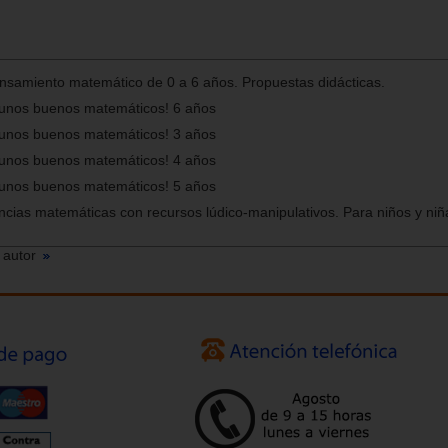
ensamiento matemático de 0 a 6 años. Propuestas didácticas.
 unos buenos matemáticos! 6 años
 unos buenos matemáticos! 3 años
 unos buenos matemáticos! 4 años
 unos buenos matemáticos! 5 años
cias matemáticas con recursos lúdico-manipulativos. Para niños y niñ
 autor