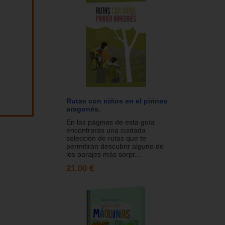
Rutas con niños en el pirineo
aragonés.
En las páginas de esta guía
encontrarás una cuidada
selección de rutas que te
permitirán descubrir alguno de
los parajes más sorpr...
21.00 €