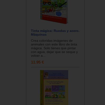
Tinta mágica: Ruedas y acero.
Máquinas
Crea coloridas imágenes de
animales con este libro de tinta
mágica. Solo tienes que pintar
con agua, dejar que se seque y
volver a...
11.95 €