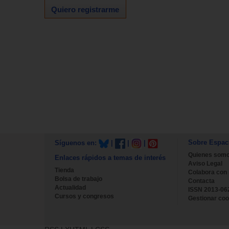
Quiero registrarme
Sobre Espac
Síguenos en:
|
|
|
Quienes som
Enlaces rápidos a temas de interés
Aviso Legal
Tienda
Colabora con
Bolsa de trabajo
Contacta
Actualidad
ISSN 2013-06
Cursos y congresos
Gestionar coo