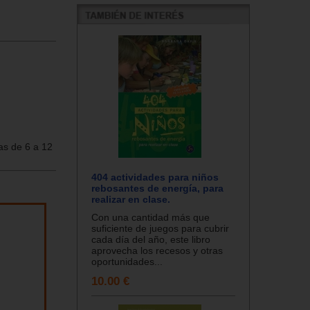
as de 6 a 12
404 actividades para niños
rebosantes de energía, para
realizar en clase.
Con una cantidad más que
suficiente de juegos para cubrir
cada día del año, este libro
aprovecha los recesos y otras
oportunidades...
10.00 €