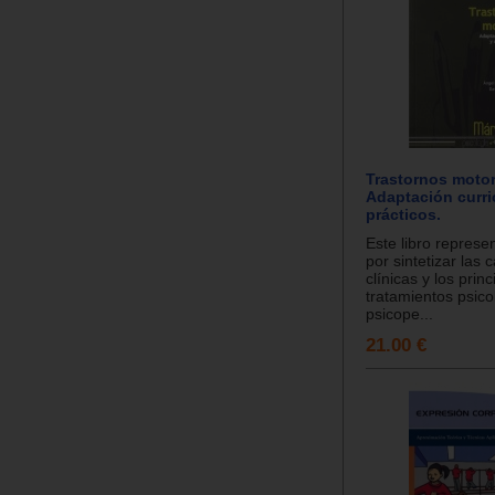
Trastornos motor
Adaptación curri
prácticos.
Este libro represe
por sintetizar las 
clínicas y los princ
tratamientos psico
psicope...
21.00 €