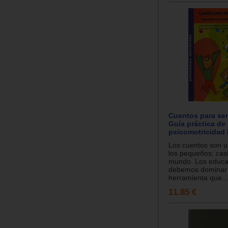
Cuentos para ser
Guía práctica de
psicomotricidad i
Los cuentos son 
los pequeños; casi
mundo. Los educa
debemos dominar 
herramienta que...
11.85 €