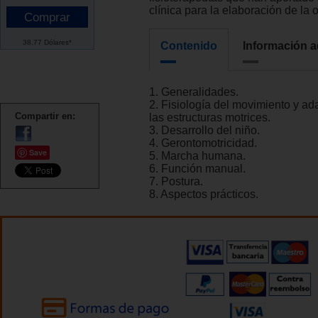
clínica para la elaboración de la 
38.77 Dólares*
Contenido
Información a
1. Generalidades.
2. Fisiología del movimiento y a
Compartir en:
las estructuras motrices.
3. Desarrollo del niño.
4. Gerontomotricidad.
Save
5. Marcha humana.
6. Función manual.
7. Postura.
8. Aspectos prácticos.