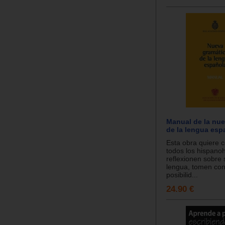
Manual de la nue
de la lengua esp
Esta obra quiere c
todos los hispano
reflexionen sobre 
lengua, tomen con
posibilid...
24.90 €