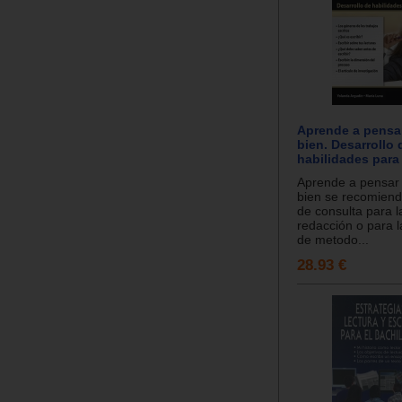
Aprende a pensa
bien. Desarrollo 
habilidades para 
Aprende a pensar 
bien se recomiend
de consulta para l
redacción o para l
de metodo...
28.93 €