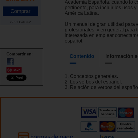
Academia Española, cuando lo c
pertinente, para incluir los usos 
América Latina.
22.21 Dólares*
Un manual de gran utilidad para 
profesionales, y en general para
interesada en emplear correctame
español.
Compartir en:
Contenido
Información a
Save
1. Conceptos generales.
2. Los verbos del español.
3. Relación de verbos del españo