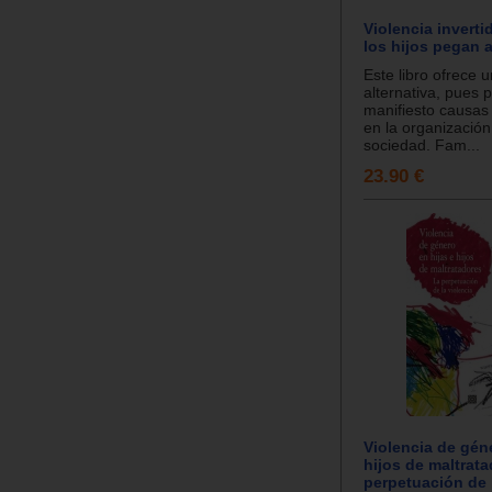
Violencia invert
los hijos pegan 
Este libro ofrece u
alternativa, pues 
manifiesto causas 
en la organización
sociedad. Fam...
23.90 €
Violencia de géne
hijos de maltrata
perpetuación de 