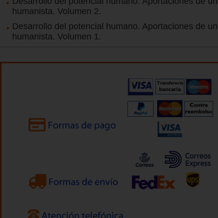
Desarrollo del potencial humano. Aportaciones de un
humanista. Volumen 2.
Desarrollo del potencial humano. Aportaciones de un
humanista. Volumen 1.