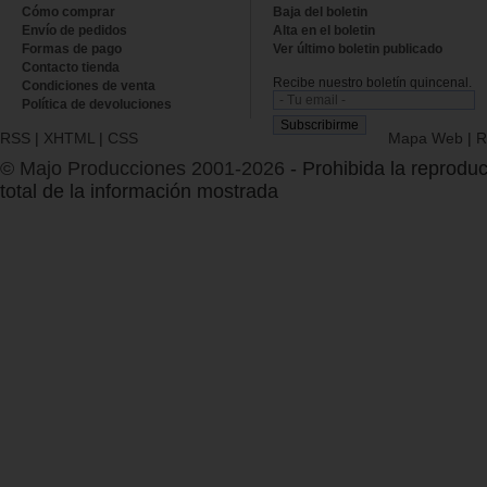
Cómo comprar
Baja del boletin
Envío de pedidos
Alta en el boletin
Formas de pago
Ver último boletin publicado
Contacto tienda
Recibe nuestro boletín quincenal.
Condiciones de venta
Política de devoluciones
RSS
|
XHTML
|
CSS
Mapa Web
|
R
© Majo Producciones 2001-2026
- Prohibida la reproduc
total de la información mostrada