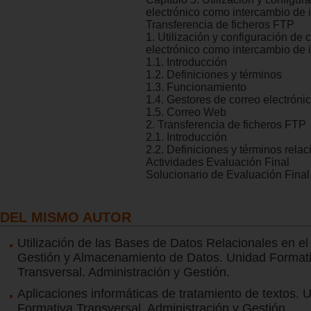
electrónico como intercambio de 
Transferencia de ficheros FTP
1. Utilización y configuración de 
electrónico como intercambio de 
1.1. Introducción
1.2. Definiciones y términos
1.3. Funcionamiento
1.4. Gestores de correo electróni
1.5. Correo Web
2. Transferencia de ficheros FTP
2.1. Introducción
2.2. Definiciones y términos rela
Actividades Evaluación Final
Solucionario de Evaluación Final
DEL MISMO AUTOR
Utilización de las Bases de Datos Relacionales en e
Gestión y Almacenamiento de Datos. Unidad Format
Transversal. Administración y Gestión.
Aplicaciones informáticas de tratamiento de textos. 
Formativa Transversal. Administración y Gestión.