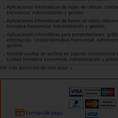
Aplicaciones informáticas de hojas de cálculo. Unida
transversal. Administración y gestión.
Aplicaciones informáticas de bases de datos relacio
formativa transversal. Administración y gestión.
Aplicaciones informáticas para presentaciones: gráfi
información. Unidad formativa transversal. Administr
gestión.
Gestión auxiliar de archivo en soporte convencional o
Unidad formativa transversal. Administración y gestió
Ver más productos de este autor