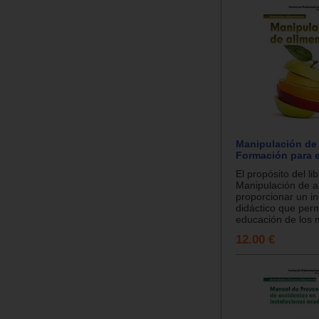
Manipulación de 
Formación para e
El propósito del li
Manipulación de a
proporcionar un i
didáctico que perm
educación de los m
12.00 €