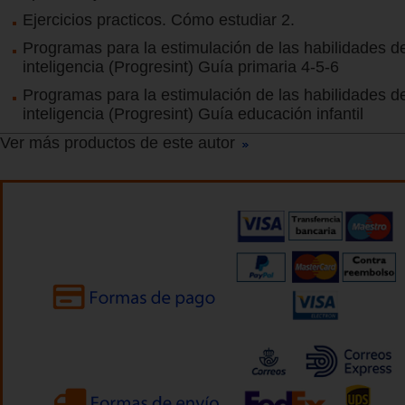
Ejercicios practicos. Cómo estudiar 2.
Programas para la estimulación de las habilidades de
inteligencia (Progresint) Guía primaria 4-5-6
Programas para la estimulación de las habilidades de
inteligencia (Progresint) Guía educación infantil
Ver más productos de este autor