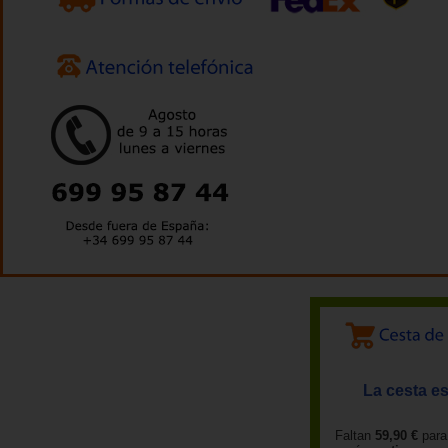
La cesta es
Faltan
59,90 €
para