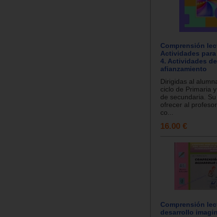
Comprensión lec
Actividades para
4. Actividades de
afianzamiento
Dirigidas al alumn
ciclo de Primaria y
de secundaria. Su 
ofrecer al profeso
co...
16.00 €
Comprensión lec
desarrollo imagin