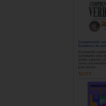
Comprensión ver
Cuaderno de acti
El presente cuade
actividades está di
medio superior y 
como una herrami
para desarr...
12.17 €