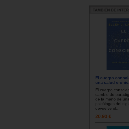
El cuerpo consci
una salud crónic
El cuerpo conscie
cambio de paradi
de la mano de una
psicólogas del sig
devuelve el...
20.90 €