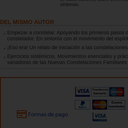
síntomas.
DEL MISMO AUTOR
Empezar a constelar. Apoyando los primeros pasos d
constelador. En sintonía con el movimiento del espíri
¡Eso era! Un relato de iniciación a las constelaciones
Ejercicios sistémicos. Movimientos esenciales y prác
sanadoras de las Nuevas Constelaciones Familiares