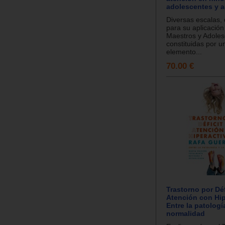
adolescentes y a
Diversas escalas,
para su aplicación
Maestros y Adoles
constituidas por u
elemento...
70.00 €
Trastorno por Déf
Atención con Hip
Entre la patología
normalidad