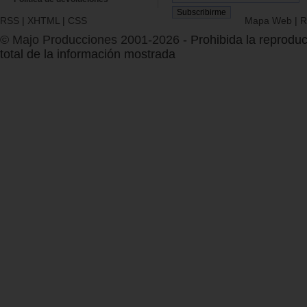
RSS
|
XHTML
|
CSS
Mapa Web
|
R
© Majo Producciones 2001-2026
- Prohibida la reproduc
total de la información mostrada