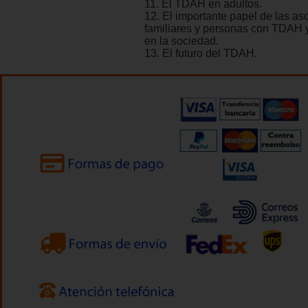
11. El TDAH en adultos.
12. El importante papel de las as
familiares y personas con TDAH y
en la sociedad.
13. El futuro del TDAH.