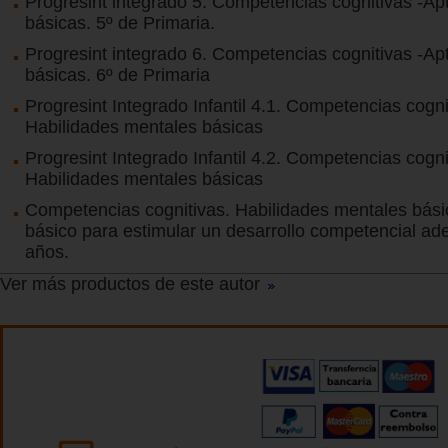
Progresint integrado 5. Competencias cognitivas -Ap
básicas. 5º de Primaria.
Progresint integrado 6. Competencias cognitivas -Ap
básicas. 6º de Primaria
Progresint Integrado Infantil 4.1. Competencias cogni
Habilidades mentales básicas
Progresint Integrado Infantil 4.2. Competencias cogni
Habilidades mentales básicas
Competencias cognitivas. Habilidades mentales bás
básico para estimular un desarrollo competencial ad
años.
Ver más productos de este autor