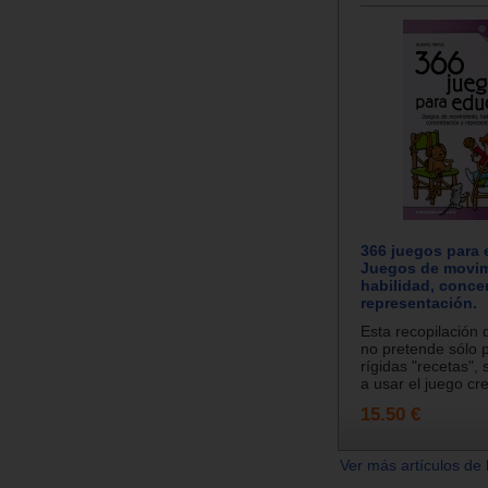
366 juegos para 
Juegos de movim
habilidad, conce
representación.
Esta recopilación
no pretende sólo 
rígidas "recetas",
a usar el juego cr
15.50 €
Ver más artículos de 