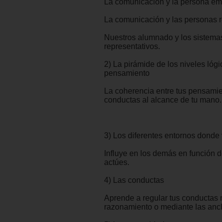
La comunicación y la persona em
La comunicación y las personas 
Nuestros alumnado y los sistema
representativos.
2) La pirámide de los niveles lóg
pensamiento
La coherencia entre tus pensamie
conductas al alcance de tu mano.
3) Los diferentes entornos donde
Influye en los demás en función d
actúes.
4) Las conductas
Aprende a regular tus conductas 
razonamiento o mediante las ancl