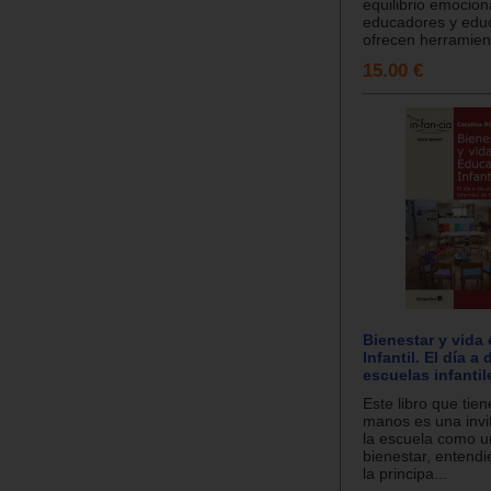
equilibrio emocion
educadores y edu
ofrecen herramien.
15.00 €
Bienestar y vida
Infantil. El día a 
escuelas infantil
Este libro que tie
manos es una invi
la escuela como u
bienestar, entend
la principa...