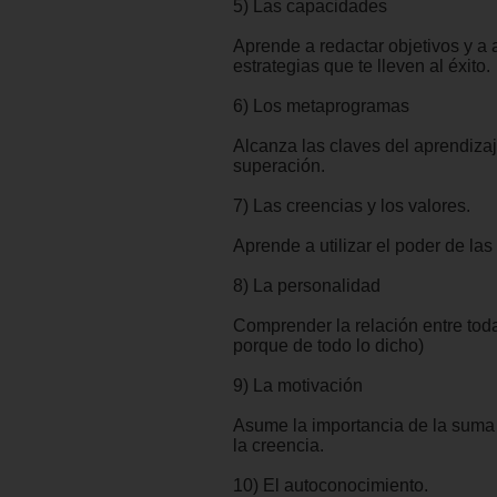
5) Las capacidades
Aprende a redactar objetivos y a 
estrategias que te lleven al éxito.
6) Los metaprogramas
Alcanza las claves del aprendizaj
superación.
7) Las creencias y los valores.
Aprende a utilizar el poder de las
8) La personalidad
Comprender la relación entre toda
porque de todo lo dicho)
9) La motivación
Asume la importancia de la suma
la creencia.
10) El autoconocimiento.