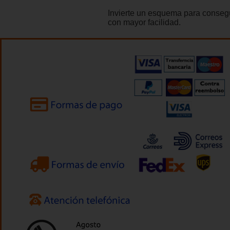
Invierte un esquema para consegu
con mayor facilidad.