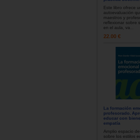
Este libro ofrece 
autoevaluación qu
maestros y profes
reflexionar sobre 
en el aula, va...
22.00 €
La formación emo
profesorado. Apr
educar con biene
empatía
Amplio espacio de 
sobre los estilos e