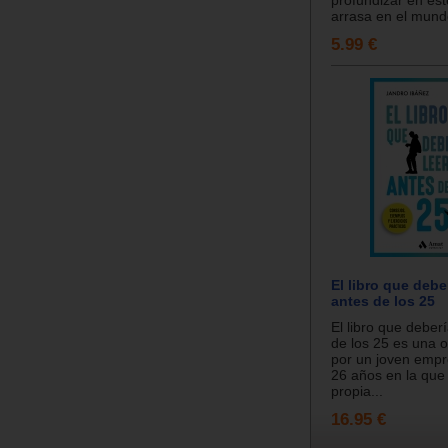
profundizar en es
arrasa en el mundo
5.99 €
El libro que debe
antes de los 25
El libro que deber
de los 25 es una o
por un joven emp
26 años en la que
propia...
16.95 €