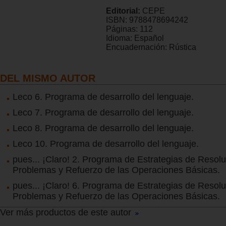
Editorial:
CEPE
ISBN:
9788478694242
Páginas:
112
Idioma:
Español
Encuadernación:
Rústica
DEL MISMO AUTOR
Leco 6. Programa de desarrollo del lenguaje.
Leco 7. Programa de desarrollo del lenguaje.
Leco 8. Programa de desarrollo del lenguaje.
Leco 10. Programa de desarrollo del lenguaje.
pues... ¡Claro! 2. Programa de Estrategias de Resol
Problemas y Refuerzo de las Operaciones Básicas.
pues... ¡Claro! 6. Programa de Estrategias de Resol
Problemas y Refuerzo de las Operaciones Básicas.
Ver más productos de este autor