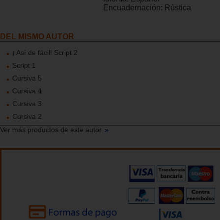
Encuadernación:
Rústica
DEL MISMO AUTOR
¡ Así de fácil! Script 2
Script 1
Cursiva 5
Cursiva 4
Cursiva 3
Cursiva 2
Ver más productos de este autor