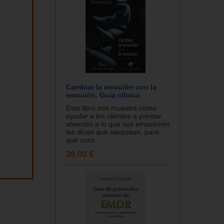
Cambiar la emoción con la
emoción. Guía clínica
Este libro nos muestra cómo
ayudar a los clientes a prestar
atención a lo que sus emociones
les dicen que necesitan, para
que cons...
39.00 €