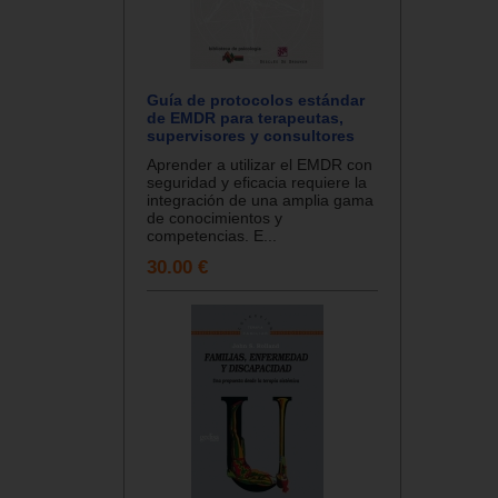
Guía de protocolos estándar
de EMDR para terapeutas,
supervisores y consultores
Aprender a utilizar el EMDR con
seguridad y eficacia requiere la
integración de una amplia gama
de conocimientos y
competencias. E...
30.00 €