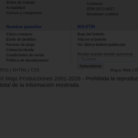
Bolsa de trabajo
Contacta
Actualidad
ISSN 2013-0627
Cursos y congresos
Gestionar cookies
Nuestras garantías
BOLETÍN
Cómo comprar
Baja del boletin
Envío de pedidos
Alta en el boletin
Formas de pago
Ver último boletin publicado
Contacto tienda
Recibe nuestro boletín quincenal.
Condiciones de venta
Política de devoluciones
RSS
|
XHTML
|
CSS
Mapa Web
|
R
© Majo Producciones 2001-2026
- Prohibida la reproduc
total de la información mostrada