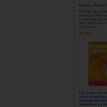
Parejas ¿Parejas
Este libro que est
empezar a leer no 
receta para que tú
sean felices para 
sí te permit...
17.68 €
Las preguntas ha
sobre el embaraz
con consejos prá
comadronas y d