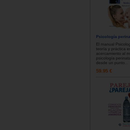
Psicología perina
El manual Psicolog
teoría y práctica e
acercamiento al m
psicología perinat
desde un punto...
59.95 €