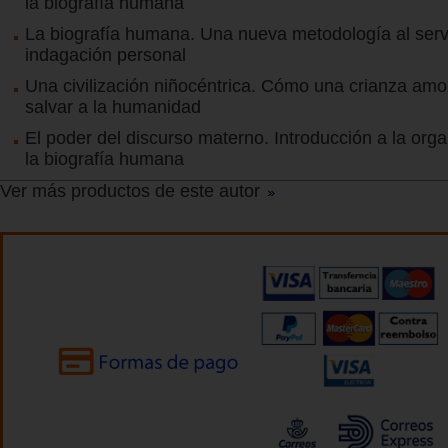
la biografía humana
La biografía humana. Una nueva metodología al servi
indagación personal
Una civilización niñocéntrica. Cómo una crianza am
salvar a la humanidad
El poder del discurso materno. Introducción a la org
la biografía humana
Ver más productos de este autor