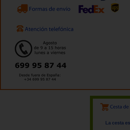
La cesta es