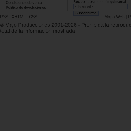
Recibe nuestro boletín quincenal.
Condiciones de venta
Política de devoluciones
RSS
|
XHTML
|
CSS
Mapa Web
|
R
© Majo Producciones 2001-2026
- Prohibida la reproduc
total de la información mostrada