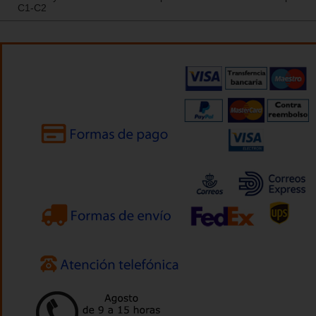
C1-C2