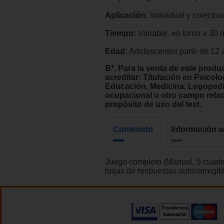
Aplicación:
Individual y colectiva
Tiempo:
Variable, en torno a 30 
Edad:
Adolescentes partir de 12
B*. Para la venta de este produ
acreditar: Titulación en Psicolo
Educación, Medicina, Logopedi
ocupacional u otro campo rela
propósito de uso del test.
Contenido
Información a
Juego completo (Manual, 5 cuader
hojas de respuestas autocorregib