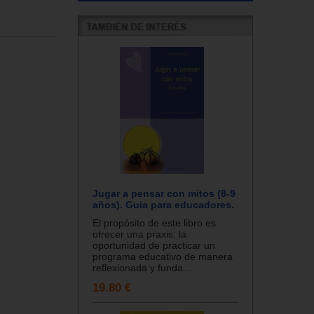
Jugar a pensar con mitos (8-9
años). Guia para educadores.
El propósito de este libro es
ofrecer una praxis: la
oportunidad de practicar un
programa educativo de manera
reflexionada y funda...
19.80 €