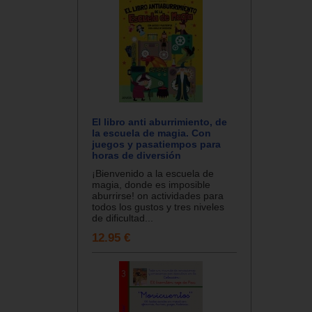
El libro anti aburrimiento, de
la escuela de magia. Con
juegos y pasatiempos para
horas de diversión
¡Bienvenido a la escuela de
magia, donde es imposible
aburrirse! on actividades para
todos los gustos y tres niveles
de dificultad...
12.95 €