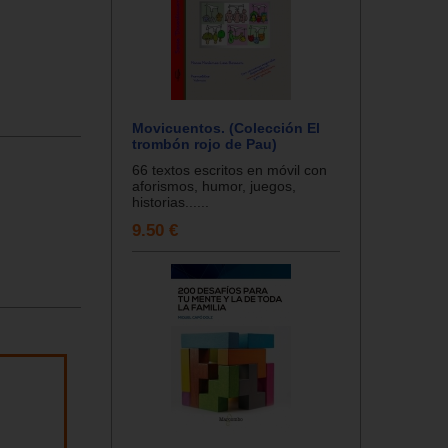
Movicuentos. (Colección El
trombón rojo de Pau)
66 textos escritos en móvil con
aforismos, humor, juegos,
historias......
9.50 €