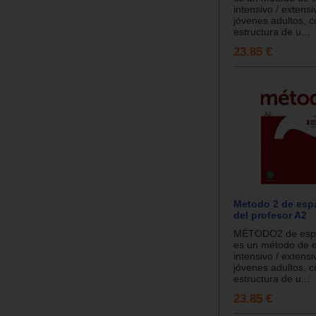
intensivo / extens
jóvenes adultos, 
estructura de u...
23.85 €
Metodo 2 de espa
del profesor A2
MÉTODO2 de españ
es un método de 
intensivo / extens
jóvenes adultos, 
estructura de u...
23.85 €