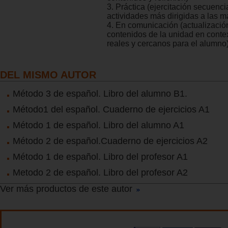
3. Práctica (ejercitación secuenc
actividades más dirigidas a las má
4. En comunicación (actualizació
contenidos de la unidad en conte
reales y cercanos para el alumno)
DEL MISMO AUTOR
Método 3 de español. Libro del alumno B1.
Método1 del español. Cuaderno de ejercicios A1
Método 1 de español. Libro del alumno A1
Método 2 de español.Cuaderno de ejercicios A2
Método 1 de español. Libro del profesor A1
Metodo 2 de español. Libro del profesor A2
Ver más productos de este autor