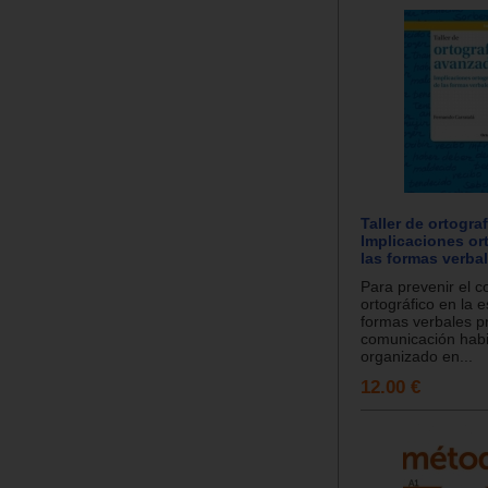
Taller de ortogra
Implicaciones or
las formas verbal
Para prevenir el c
ortográfico en la e
formas verbales p
comunicación habi
organizado en...
12.00 €