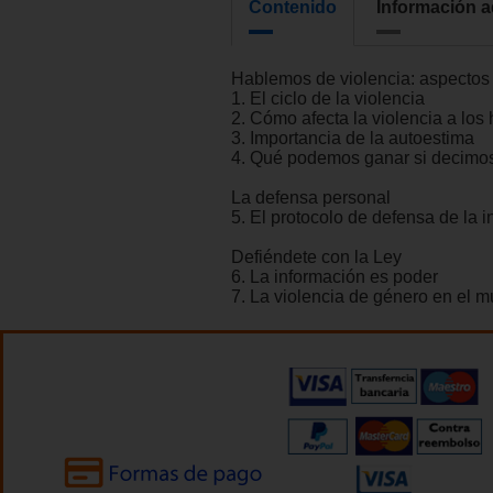
Contenido
Información a
Hablemos de violencia: aspectos
1. El ciclo de la violencia
2. Cómo afecta la violencia a los 
3. Importancia de la autoestima
4. Qué podemos ganar si decimos 
La defensa personal
5. El protocolo de defensa de la in
Defiéndete con la Ley
6. La información es poder
7. La violencia de género en el 