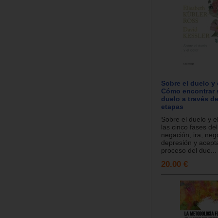
Sobre el duelo y 
Cómo encontrar s
duelo a través d
etapas
Sobre el duelo y el
las cinco fases del
negación, ira, neg
depresión y acepta
proceso del due...
20.00 €