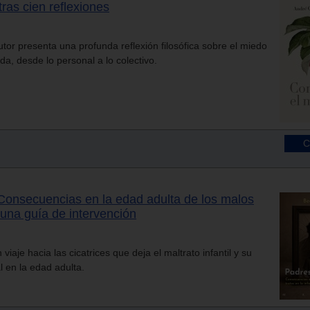
ras cien reflexiones
utor presenta una profunda reflexión filosófica sobre el miedo
da, desde lo personal a lo colectivo.
Consecuencias en la edad adulta de los malos
. una guía de intervención
iaje hacia las cicatrices que deja el maltrato infantil y su
l en la edad adulta.