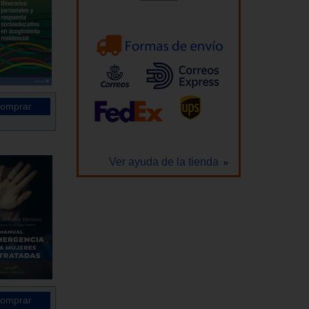
Ver ayuda de la tienda