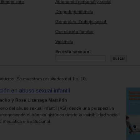
 tiempo libre
Autonomía personal y social
Drogodependencia
Generales. Trabajo social.
Orientación familiar
Violencia
En esta sección:
ductos. Se muestran resultados del 1 al 10.
ción en abuso sexual infantil
acho y Rosa Lizarraga Marañón
meno del abuso sexual infantil (ASI) desde una perspectiva
 reconociendo el tránsito histórico desde la invisibilidad social
 mediática e institucional.