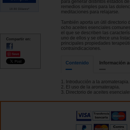
para generar distintos estados de
remedios simples para las dolen
18.80 Dólares*
meditaciones para relajarse.
También aporta un útil directorio 
ocho aceites esenciales comunes 
el que se describen las caracterí
uno de ellos y se ofrece una lista
Compartir en:
principales propiedades terapeúti
contraindicaciones.
Save
Contenido
Información a
1. Introducción a la aromaterapia.
2. El uso de la aromaterapia.
3. Directorio de aceites esenciale