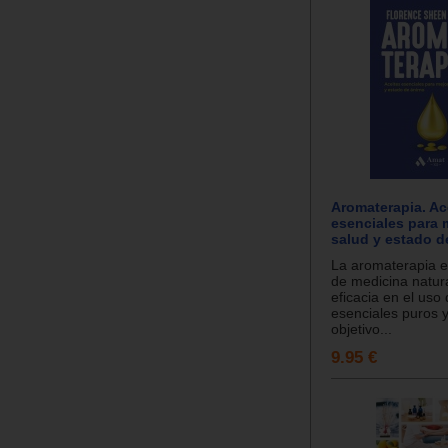
Aromaterapia. Ac
esenciales para 
salud y estado d
La aromaterapia 
de medicina natur
eficacia en el uso
esenciales puros 
objetivo...
9.95 €