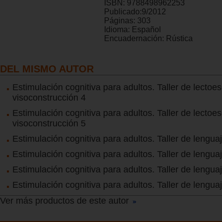
ISBN:
9788498962253
Publicado:
9/2012
Páginas:
303
Idioma:
Español
Encuadernación:
Rústica
DEL MISMO AUTOR
Estimulación cognitiva para adultos. Taller de lectoes
visoconstrucción 4
Estimulación cognitiva para adultos. Taller de lectoes
visoconstrucción 5
Estimulación cognitiva para adultos. Taller de lengua
Estimulación cognitiva para adultos. Taller de lengua
Estimulación cognitiva para adultos. Taller de lengua
Estimulación cognitiva para adultos. Taller de lengua
Ver más productos de este autor