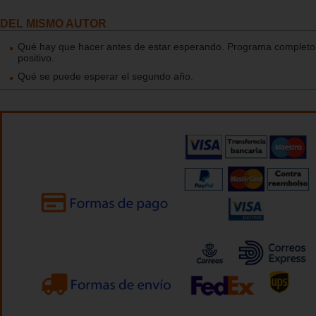
DEL MISMO AUTOR
Qué hay que hacer antes de estar esperando. Programa completo 
positivo.
Qué se puede esperar el segundo año.