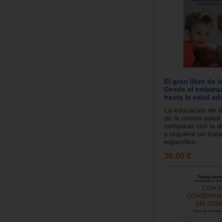
El gran libro de 
Desde el embaraz
hasta la edad adu
La educación de d
de la misma edad
comparar con la de
y requiere un trat
específico....
36.00 €