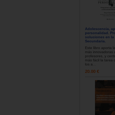
Adolescencia, ap
personalidad. Pr
soluciones en la
Secundaria.
Este libro aporta 
más innovadoras a
profesores, y cent
más fácil la tarea
los a...
20.00 €