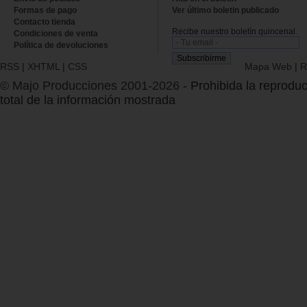
Formas de pago
Ver último boletin publicado
Contacto tienda
Recibe nuestro boletín quincenal.
Condiciones de venta
Política de devoluciones
RSS
|
XHTML
|
CSS
Mapa Web
|
R
© Majo Producciones 2001-2026
- Prohibida la reproduc
total de la información mostrada