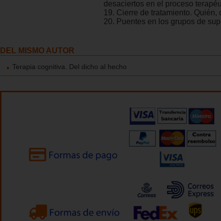
desaciertos en el proceso terapéu
19. Cierre de tratamiento. Quién
20. Puentes en los grupos de sup
DEL MISMO AUTOR
Terapia cognitiva. Del dicho al hecho