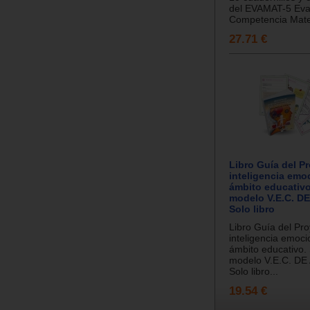
del EVAMAT-5 Eval
Competencia Matem
27.71 €
Libro Guía del P
inteligencia emoc
ámbito educativo
modelo V.E.C. DE
Solo libro
Libro Guía del Pr
inteligencia emoci
ámbito educativo.
modelo V.E.C. DE
Solo libro...
19.54 €