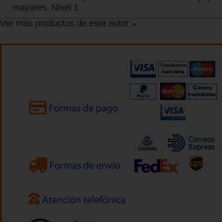
mayores. Nivel 1
Ver más productos de este autor