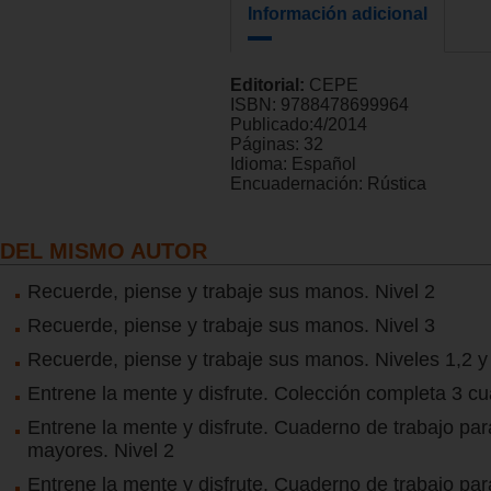
Información adicional
Editorial:
CEPE
ISBN:
9788478699964
Publicado:
4/2014
Páginas:
32
Idioma:
Español
Encuadernación:
Rústica
DEL MISMO AUTOR
Recuerde, piense y trabaje sus manos. Nivel 2
Recuerde, piense y trabaje sus manos. Nivel 3
Recuerde, piense y trabaje sus manos. Niveles 1,2 y
Entrene la mente y disfrute. Colección completa 3 c
Entrene la mente y disfrute. Cuaderno de trabajo pa
mayores. Nivel 2
Entrene la mente y disfrute. Cuaderno de trabajo pa